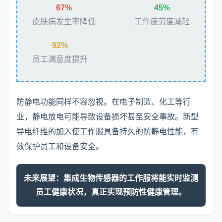
67%
45%
皮肤病发生率降低
工作疲劳度减轻
92%
员工满意度提升
防静电功能同样不容忽视。在电子制造、化工等行
业，静电放电可能导致设备损坏甚至安全事故。新型
导电纤维的加入使工作服具备持久的防静电性能，有
效保护员工和设备安全。
未来展望：集成生物传感器的工作服将能实时监测
员工健康状况，真正实现预防性健康管理。