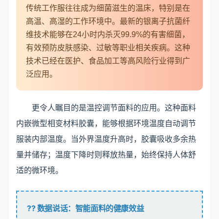
传统工作服往往成为细菌滋生的温床，特别是在
高温、高湿的工作环境中。最新的银离子抗菌纤
维技术能够在24小时内杀灭99.9%的有害细菌，
有效预防皮肤感染、过敏等职业相关疾病。这种
技术已经在医护、食品加工等高风险行业得到广
泛应用。
更令人瞩目的是温控调节面料的应用。这种面料
内嵌微型相变材料胶囊，能够根据环境温度自动调节
服装内部温度。当外界温度升高时，胶囊吸收多余热
量并储存；温度下降时则释放热量，始终保持人体舒
适的微环境。
?? 数据说话：智能面料的健康效益