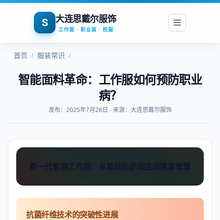
大连思戴尔服饰
S
工作服 · 职业装 · 校服
首页
/
服装常识
/
智能面料革命：工作服如何预防职业
病？
发布：2025年7月28日 · 来源：大连思戴尔服饰
新一代智能工作服：从被动防护到主动健康管理
抗菌纤维技术的突破性进展