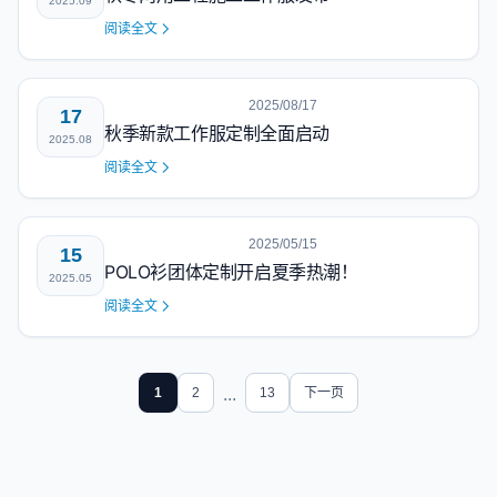
2025.09
阅读全文
2025/08/17
17
秋季新款工作服定制全面启动
2025.08
阅读全文
2025/05/15
15
POLO衫团体定制开启夏季热潮！
2025.05
阅读全文
1
2
...
13
下一页