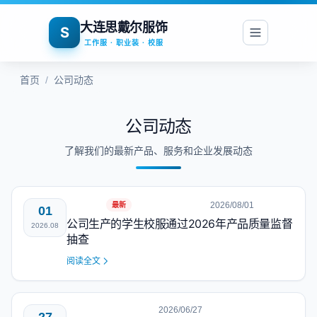
大连思戴尔服饰
S
工作服 · 职业装 · 校服
首页
/
公司动态
公司动态
了解我们的最新产品、服务和企业发展动态
2026/08/01
最新
01
公司生产的学生校服通过2026年产品质量监督
2026.08
抽查
阅读全文
2026/06/27