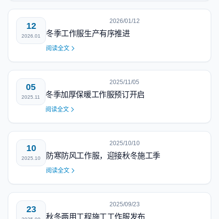
2026/01/12
12
冬季工作服生产有序推进
2026.01
阅读全文
2025/11/05
05
冬季加厚保暖工作服预订开启
2025.11
阅读全文
2025/10/10
10
防寒防风工作服，迎接秋冬施工季
2025.10
阅读全文
2025/09/23
23
秋冬两用工程施工工作服发布