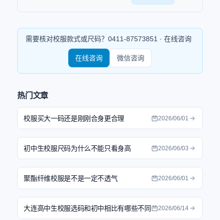
需要核对校服款式或尺码？
0411-87573851
· 在线咨询
在线咨询
微信咨询
热门文章
校服买大一码还是刚刚合身更合理
2026/06/01
初中生校服尺码为什么不能只看身高
2026/06/03
聚酯纤维校服是不是一定不透气
2026/06/01
大连高中生校服选码和初中相比有哪些不同
2026/06/14