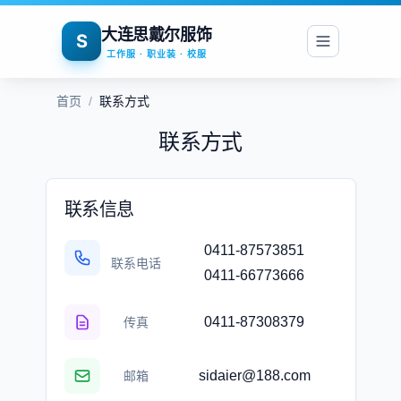
大连思戴尔服饰
S
工作服 · 职业装 · 校服
首页
/
联系方式
联系方式
联系信息
0411-87573851
联系电话
0411-66773666
0411-87308379
传真
sidaier@188.com
邮箱