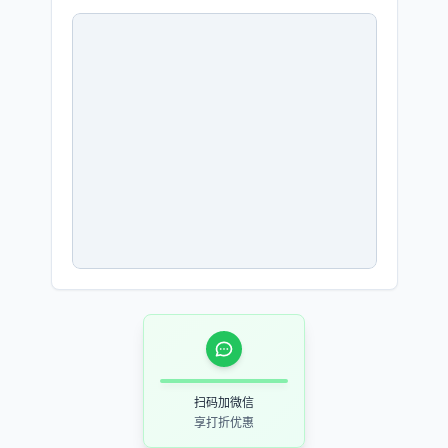
扫码加微信
享打折优惠