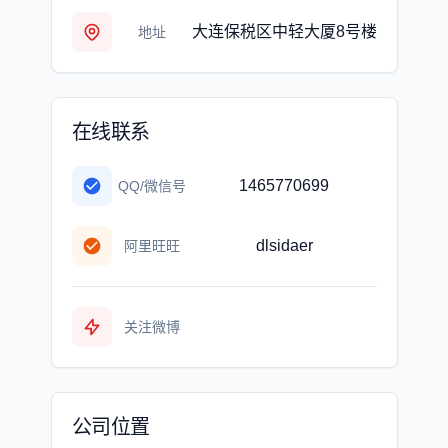
大连保税区中轻大厦8号楼
地址
在线联系
1465770699
QQ/微信号
dlsidaer
阿里旺旺
关注微博
公司位置