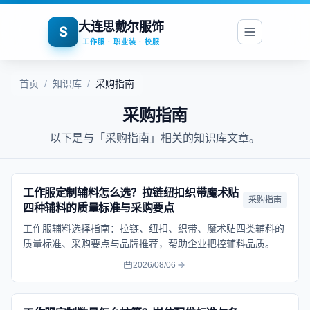
大连思戴尔服饰
S
工作服 · 职业装 · 校服
首页
/
知识库
/
采购指南
采购指南
以下是与「采购指南」相关的知识库文章。
工作服定制辅料怎么选？拉链纽扣织带魔术贴
采购指南
四种辅料的质量标准与采购要点
工作服辅料选择指南：拉链、纽扣、织带、魔术贴四类辅料的
质量标准、采购要点与品牌推荐，帮助企业把控辅料品质。
2026/08/06