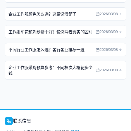
企业工作服颜色怎么选？这篇说清楚了
2026/03/08
工作服印花和刺绣哪个好？说说两者真实的区别
2026/03/09
不同行业工作服怎么选？各行各业推荐一遍
2026/03/08
企业工作服采购预算参考：不同档次大概花多少
2026/03/08
钱
联系信息