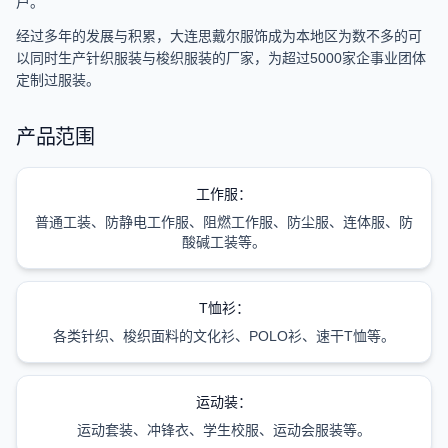
户。
经过多年的发展与积累，大连思戴尔服饰成为本地区为数不多的可
以同时生产针织服装与梭织服装的厂家，为超过5000家企事业团体
定制过服装。
产品范围
工作服：
普通工装、防静电工作服、阻燃工作服、防尘服、连体服、防
酸碱工装等。
T恤衫：
各类针织、梭织面料的文化衫、POLO衫、速干T恤等。
运动装：
运动套装、冲锋衣、学生校服、运动会服装等。