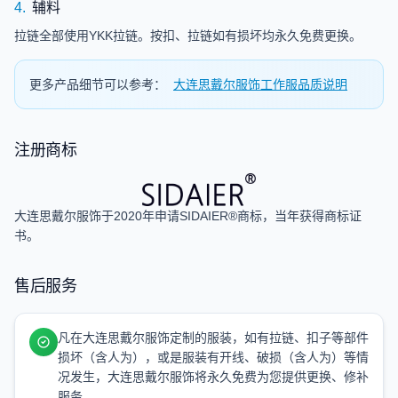
辅料
4.
拉链全部使用YKK拉链。按扣、拉链如有损坏均永久免费更换。
更多产品细节可以参考：
大连思戴尔服饰工作服品质说明
注册商标
大连思戴尔服饰于2020年申请SIDAIER®商标，当年获得商标证
书。
售后服务
凡在大连思戴尔服饰定制的服装，如有拉链、扣子等部件
损坏（含人为），或是服装有开线、破损（含人为）等情
况发生，大连思戴尔服饰将永久免费为您提供更换、修补
服务。