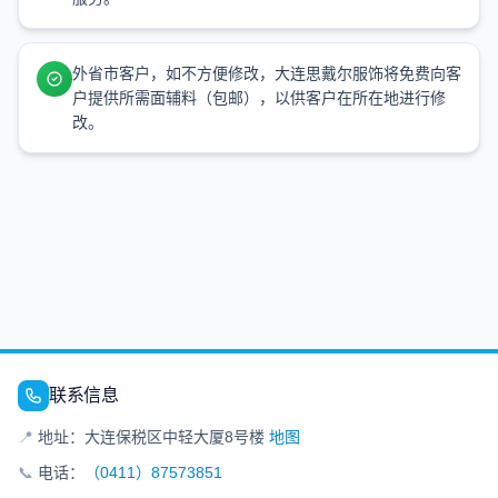
外省市客户，如不方便修改，大连思戴尔服饰将免费向客
户提供所需面辅料（包邮），以供客户在所在地进行修
改。
联系信息
📍
地址：大连保税区中轻大厦8号楼
地图
📞
电话：
（0411）87573851