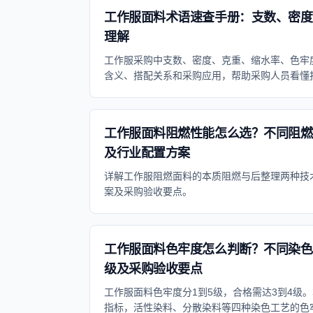
工作服面料术语速查手册：支数、密度
理解
工作服采购中支数、密度、克重、缩水率、色牢
含义、搭配关系和采购应用，帮助采购人员看懂
工作服面料阻燃性能怎么选？不同阻燃
及行业配置方案
详解工作服阻燃面料的本质阻燃与后整理两种技
案及采购验收要点。
工作服面料色牢度怎么判断？不同染色
级及采购验收要点
工作服面料色牢度分1到5级，合格需达3到4级
指标，活性染料、分散染料等四种染色工艺的色