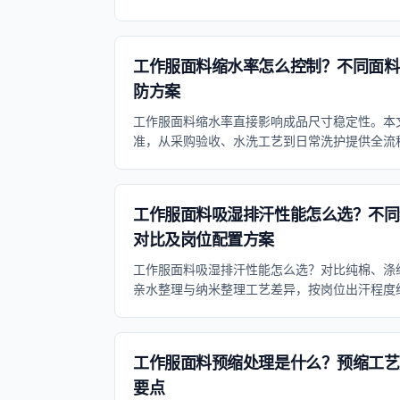
实操方法。
工作服面料缩水率怎么控制？不同面料
防方案
工作服面料缩水率直接影响成品尺寸稳定性。本
准，从采购验收、水洗工艺到日常洗护提供全流
工作服面料吸湿排汗性能怎么选？不同
对比及岗位配置方案
工作服面料吸湿排汗性能怎么选？对比纯棉、涤纶
亲水整理与纳米整理工艺差异，按岗位出汗程度
工作服面料预缩处理是什么？预缩工艺
要点