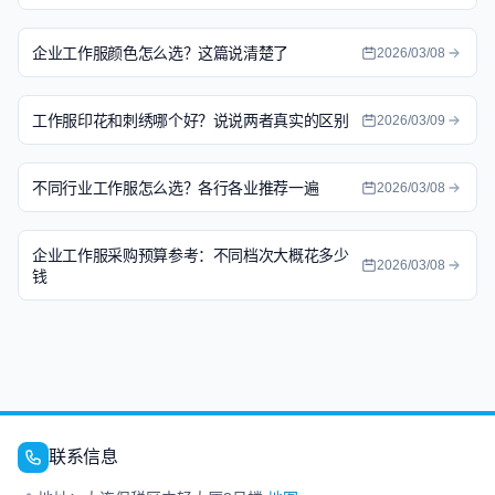
企业工作服颜色怎么选？这篇说清楚了
2026/03/08
工作服印花和刺绣哪个好？说说两者真实的区别
2026/03/09
不同行业工作服怎么选？各行各业推荐一遍
2026/03/08
企业工作服采购预算参考：不同档次大概花多少
2026/03/08
钱
联系信息