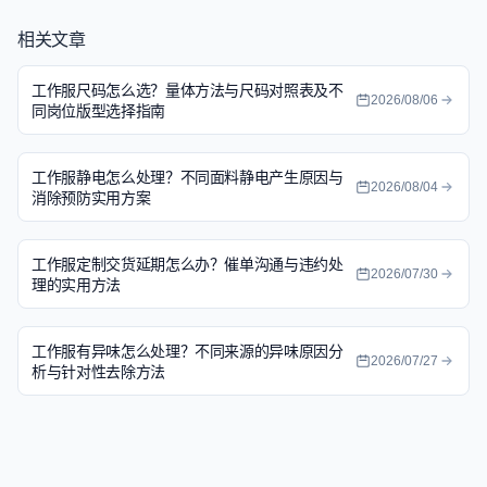
相关文章
工作服尺码怎么选？量体方法与尺码对照表及不
2026/08/06
同岗位版型选择指南
工作服静电怎么处理？不同面料静电产生原因与
2026/08/04
消除预防实用方案
工作服定制交货延期怎么办？催单沟通与违约处
2026/07/30
理的实用方法
工作服有异味怎么处理？不同来源的异味原因分
2026/07/27
析与针对性去除方法