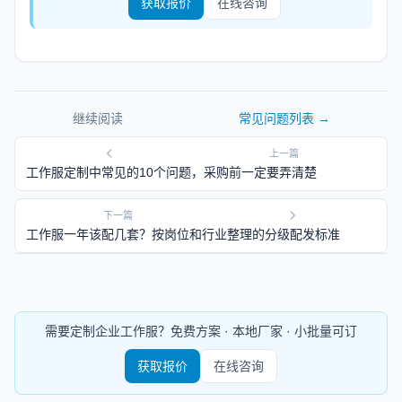
获取报价
在线咨询
继续阅读
常见问题
列表 →
上一篇
工作服定制中常见的10个问题，采购前一定要弄清楚
下一篇
工作服一年该配几套？按岗位和行业整理的分级配发标准
需要定制企业工作服？免费方案 · 本地厂家 · 小批量可订
获取报价
在线咨询