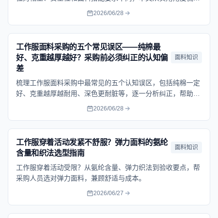
选型要点。
2026/06/28
工作服面料采购的五个常见误区——纯棉最
好、克重越厚越好？采购前必须纠正的认知偏
面料知识
差
梳理工作服面料采购中最常见的五个认知误区，包括纯棉一定
好、克重越厚越耐用、深色更耐脏等，逐一分析纠正，帮助企
业采购人员建立正确的面料选型思路。
2026/06/28
工作服穿着活动发紧不舒服？弹力面料的氨纶
面料知识
含量和织法选型指南
工作服穿着活动受限？从氨纶含量、弹力织法到验收要点，帮
采购人员选对弹力面料，兼顾舒适与成本。
2026/06/27