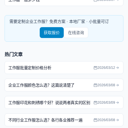
需要定制企业工作服？免费方案 · 本地厂家 · 小批量可订
获取报价
在线咨询
热门文章
工作服批量定制价格分析
2026/03/12
企业工作服颜色怎么选？这篇说清楚了
2026/03/08
工作服印花和刺绣哪个好？说说两者真实的区别
2026/03/09
不同行业工作服怎么选？各行各业推荐一遍
2026/03/08