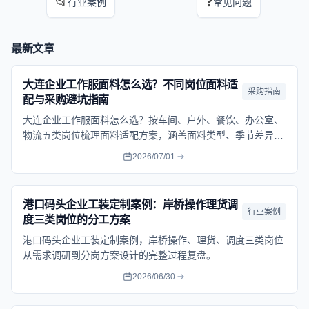
📂
❓
行业案例
常见问题
最新文章
大连企业工作服面料怎么选？不同岗位面料适
采购指南
配与采购避坑指南
大连企业工作服面料怎么选？按车间、户外、餐饮、办公室、
物流五类岗位梳理面料适配方案，涵盖面料类型、季节差异和
采购验收要点。
2026/07/01
港口码头企业工装定制案例：岸桥操作理货调
行业案例
度三类岗位的分工方案
港口码头企业工装定制案例，岸桥操作、理货、调度三类岗位
从需求调研到分岗方案设计的完整过程复盘。
2026/06/30