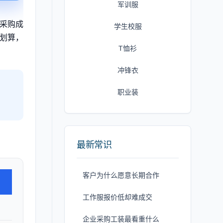
军训服
采购成
学生校服
划算，
T恤衫
冲锋衣
职业装
最新常识
客户为什么愿意长期合作
工作服报价低却难成交
企业采购工装最看重什么