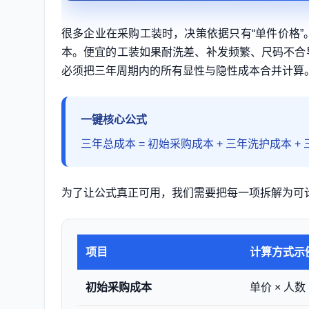
很多企业在采购工装时，决策依据只有“单件价格
本。便宜的工装如果耐洗差、补发频繁、尺码不合
必须把三年周期内的所有显性与隐性成本合并计算
一键核心公式
三年总成本 = 初始采购成本 + 三年洗护成本 +
为了让公式真正可用，我们需要把每一项拆解为可
项目
计算方式示
初始采购成本
单价 × 人数