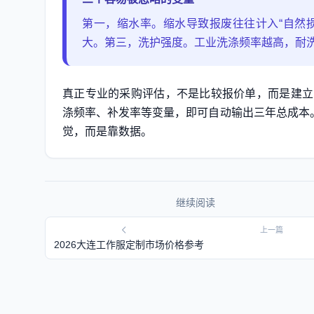
第一，缩水率。缩水导致报废往往计入“自然
大。第三，洗护强度。工业洗涤频率越高，耐
真正专业的采购评估，不是比较报价单，而是建立三
涤频率、补发率等变量，即可自动输出三年总成本。
觉，而是靠数据。
继续阅读
上一篇
2026大连工作服定制市场价格参考