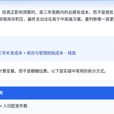
”。但真正影响预算的，是三年周期内的总拥有成本，而不是首批
导致库存积压，最终支出往往高于中高端方案。要判断哪一款更
。
 三年补发成本 + 库存与管理损耗成本 − 残值
计算变量，而不是模糊估算。以下是实操中常用的拆分方式。
例
 × 人均配发件数