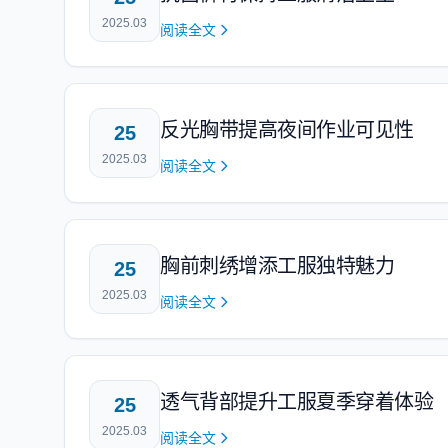
2025.03
阅读全文
反光胸带提高夜间作业可见性
25
2025.03
阅读全文
胸前刺绣增添工服独特魅力
25
2025.03
阅读全文
透气背部提升工服夏季穿着体验
25
2025.03
阅读全文