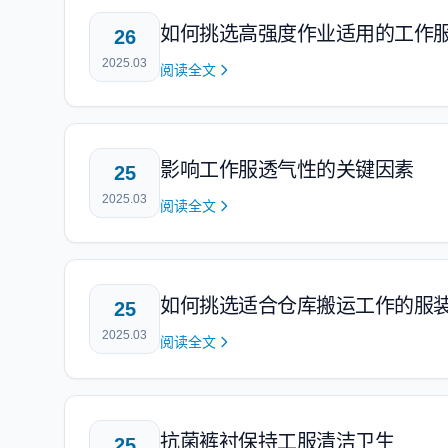
如何挑选高强度作业适用的工作
26
2025.03
阅读全文
影响工作服透气性的关键因素
25
2025.03
阅读全文
如何挑选适合仓库搬运工作的服
25
2025.03
阅读全文
抗菌裤衬保持工服清洁卫生
25