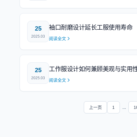
袖口耐磨设计延长工服使用寿命
25
2025.03
阅读全文
工作服设计如何兼顾美观与实用
25
2025.03
阅读全文
...
上一页
1
1