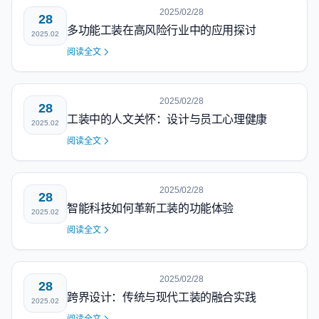
2025/02/28
28
多功能工装在高风险行业中的应用探讨
2025.02
阅读全文
2025/02/28
28
工装中的人文关怀：设计与员工心理健康
2025.02
阅读全文
2025/02/28
28
智能科技如何革新工装的功能体验
2025.02
阅读全文
2025/02/28
28
跨界设计：传统与现代工装的融合实践
2025.02