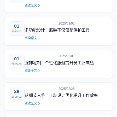
阅读全文
2025/03/01
01
多功能设计：服装不仅仅是保护工具
2025.03
阅读全文
2025/03/01
01
服饰定制：个性化服务提升员工归属感
2025.03
阅读全文
2025/02/28
28
从细节入手：工装设计优化提升工作效率
2025.02
阅读全文