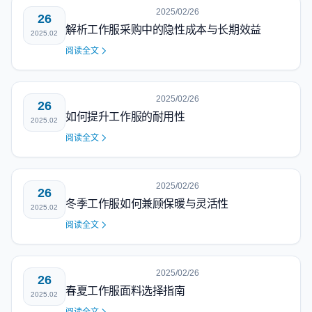
2025/02/26
26
解析工作服采购中的隐性成本与长期效益
2025.02
阅读全文
2025/02/26
26
如何提升工作服的耐用性
2025.02
阅读全文
2025/02/26
26
冬季工作服如何兼顾保暖与灵活性
2025.02
阅读全文
2025/02/26
26
春夏工作服面料选择指南
2025.02