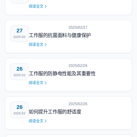
阅读全文
2025/02/27
27
工作服的抗菌面料与健康保护
2025.02
阅读全文
2025/02/26
26
工作服的防静电性能及其重要性
2025.02
阅读全文
2025/02/26
26
如何提升工作服的舒适度
2025.02
阅读全文