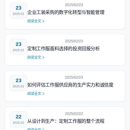
2025/02/23
23
企业工装采购的数字化转型与智能管理
2025.02
阅读全文
2025/02/23
23
定制工作服面料选择的投资回报分析
2025.02
阅读全文
2025/02/23
23
如何评估工作服供应商的生产实力和诚信度
2025.02
阅读全文
2025/02/22
22
从设计到生产：定制工作服的整个流程
2025.02