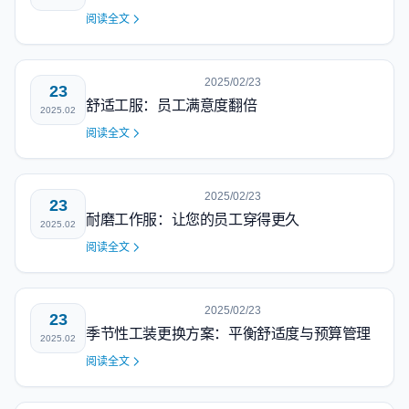
阅读全文
2025/02/23
23
舒适工服：员工满意度翻倍
2025.02
阅读全文
2025/02/23
23
耐磨工作服：让您的员工穿得更久
2025.02
阅读全文
2025/02/23
23
季节性工装更换方案：平衡舒适度与预算管理
2025.02
阅读全文