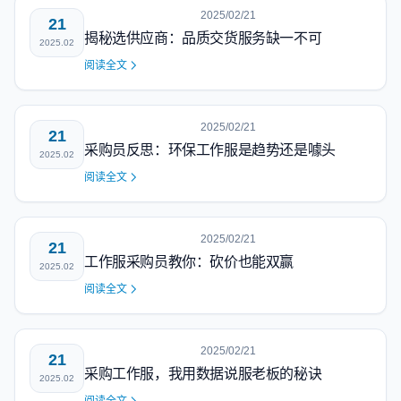
2025/02/21
21
揭秘选供应商：品质交货服务缺一不可
2025.02
阅读全文
2025/02/21
21
采购员反思：环保工作服是趋势还是噱头
2025.02
阅读全文
2025/02/21
21
工作服采购员教你：砍价也能双赢
2025.02
阅读全文
2025/02/21
21
采购工作服，我用数据说服老板的秘诀
2025.02