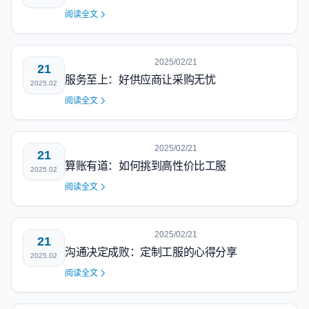
阅读全文
2025/02/21
21
服务至上：好供应商让采购无忧
2025.02
阅读全文
2025/02/21
21
算账有道：如何挑到高性价比工服
2025.02
阅读全文
2025/02/21
21
沟通决定成败：定制工服的心得分享
2025.02
阅读全文