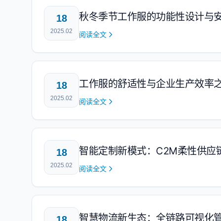
秋冬季节工作服的功能性设计与
18
2025.02
阅读全文
工作服的舒适性与企业生产效率
18
2025.02
阅读全文
智能定制新模式：C2M柔性供应
18
2025.02
阅读全文
智慧物流新生态：全链路可视化
18