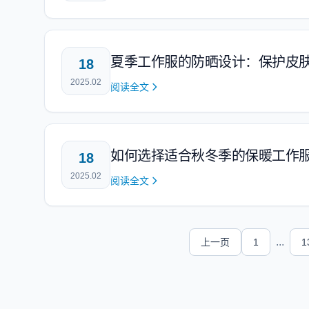
夏季工作服的防晒设计：保护皮
18
2025.02
阅读全文
如何选择适合秋冬季的保暖工作
18
2025.02
阅读全文
...
上一页
1
1