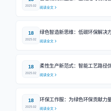
2025.02
阅读全文
绿色智造新思维：低碳环保解决
18
2025.02
阅读全文
柔性生产新范式：智能工艺路径
18
2025.02
阅读全文
环保工作服：为绿色环保贡献力
18
2025.02
阅读全文