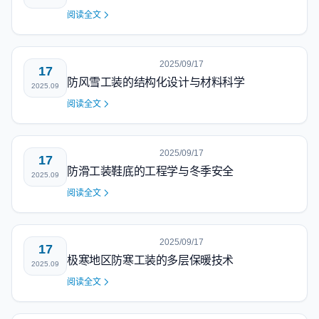
阅读全文
2025/09/17
17
防风雪工装的结构化设计与材料科学
2025.09
阅读全文
2025/09/17
17
防滑工装鞋底的工程学与冬季安全
2025.09
阅读全文
2025/09/17
17
极寒地区防寒工装的多层保暖技术
2025.09
阅读全文