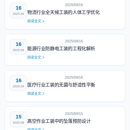
2025/09/16
16
物流行业全天候工装的人体工学优化
2025.09
阅读全文
2025/09/16
16
能源行业防静电工装的工程化解析
2025.09
阅读全文
2025/09/16
16
医疗行业工装的无菌与舒适性平衡
2025.09
阅读全文
2025/09/15
15
高空作业工装中的坠落预防设计
2025.09