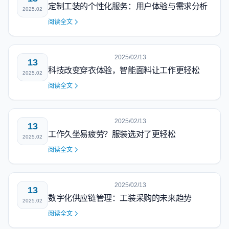
定制工装的个性化服务：用户体验与需求分析
2025.02
阅读全文
2025/02/13
13
科技改变穿衣体验，智能面料让工作更轻松
2025.02
阅读全文
2025/02/13
13
工作久坐易疲劳？服装选对了更轻松
2025.02
阅读全文
2025/02/13
13
数字化供应链管理：工装采购的未来趋势
2025.02
阅读全文