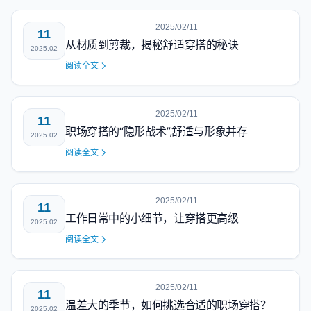
2025/02/11
11
从材质到剪裁，揭秘舒适穿搭的秘诀
2025.02
阅读全文
2025/02/11
11
职场穿搭的“隐形战术”,舒适与形象并存
2025.02
阅读全文
2025/02/11
11
工作日常中的小细节，让穿搭更高级
2025.02
阅读全文
2025/02/11
11
温差大的季节，如何挑选合适的职场穿搭？
2025.02