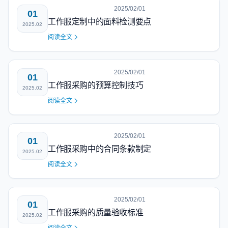
2025/02/01
01
工作服定制中的面料检测要点
2025.02
阅读全文
2025/02/01
01
工作服采购的预算控制技巧
2025.02
阅读全文
2025/02/01
01
工作服采购中的合同条款制定
2025.02
阅读全文
2025/02/01
01
工作服采购的质量验收标准
2025.02