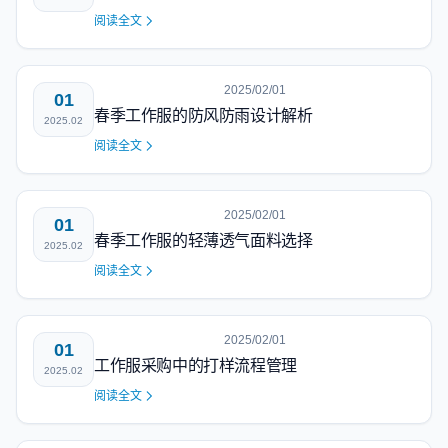
阅读全文
2025/02/01
01
春季工作服的防风防雨设计解析
2025.02
阅读全文
2025/02/01
01
春季工作服的轻薄透气面料选择
2025.02
阅读全文
2025/02/01
01
工作服采购中的打样流程管理
2025.02
阅读全文