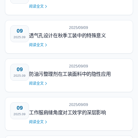
阅读全文
2025/09/09
09
透气孔设计在秋季工装中的特殊意义
2025.09
阅读全文
2025/09/09
09
防油污整理剂在工装面料中的隐性应用
2025.09
阅读全文
2025/09/09
09
工作服肩缝角度对工效学的深层影响
2025.09
阅读全文