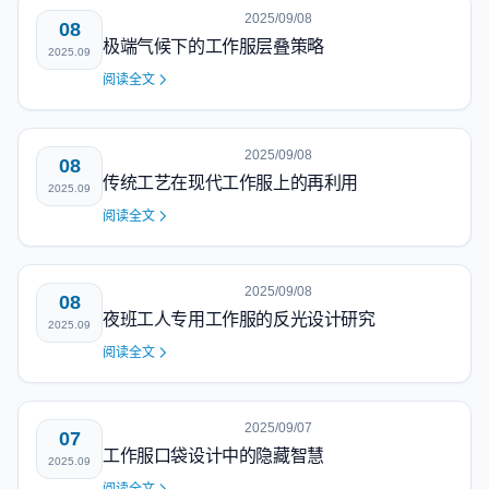
2025/09/08
08
极端气候下的工作服层叠策略
2025.09
阅读全文
2025/09/08
08
传统工艺在现代工作服上的再利用
2025.09
阅读全文
2025/09/08
08
夜班工人专用工作服的反光设计研究
2025.09
阅读全文
2025/09/07
07
工作服口袋设计中的隐藏智慧
2025.09