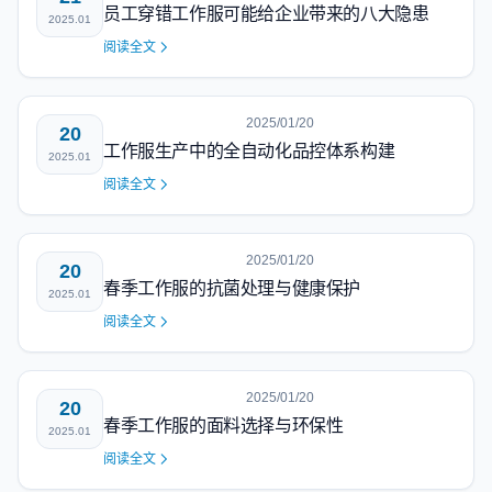
员工穿错工作服可能给企业带来的八大隐患
2025.01
阅读全文
2025/01/20
20
工作服生产中的全自动化品控体系构建
2025.01
阅读全文
2025/01/20
20
春季工作服的抗菌处理与健康保护
2025.01
阅读全文
2025/01/20
20
春季工作服的面料选择与环保性
2025.01
阅读全文