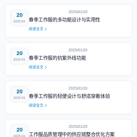
2025/01/20
20
春季工作服的多功能设计与实用性
2025.01
阅读全文
2025/01/20
20
春季工作服的抗紫外线功能
2025.01
阅读全文
2025/01/20
20
春季工作服的轻便设计与舒适穿着体验
2025.01
阅读全文
2025/01/20
20
工作服品质管理中的供应链整合优化方案
2025.01