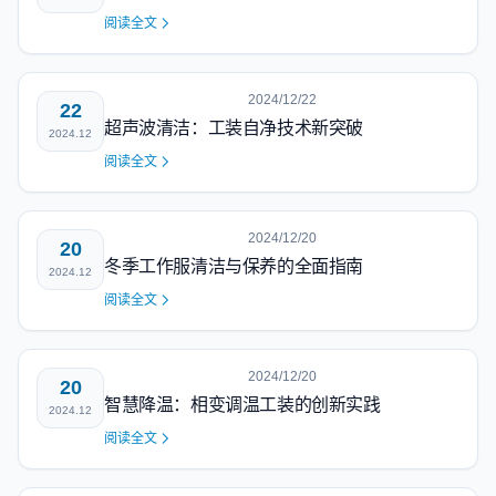
阅读全文
2024/12/22
22
超声波清洁：工装自净技术新突破
2024.12
阅读全文
2024/12/20
20
冬季工作服清洁与保养的全面指南
2024.12
阅读全文
2024/12/20
20
智慧降温：相变调温工装的创新实践
2024.12
阅读全文