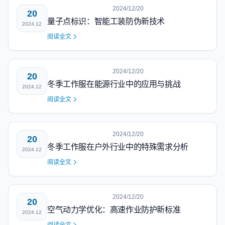
2024/12/20
20
量子点标识：智能工装防伪新技术
2024.12
阅读全文
2024/12/20
20
冬季工作服在能源行业中的应用与挑战
2024.12
阅读全文
2024/12/20
20
冬季工作服在户外行业中的特殊需求分析
2024.12
阅读全文
2024/12/20
20
空气动力学优化：高速作业防护新标准
2024.12