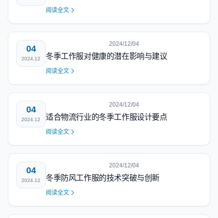
阅读全文
2024/12/04
04
冬季工作服对健康的潜在影响与建议
2024.12
阅读全文
2024/12/04
04
适合物流行业的冬季工作服设计要点
2024.12
阅读全文
2024/12/04
04
冬季防风工作服的技术突破与创新
2024.12
阅读全文