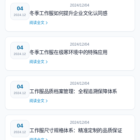
2024/12/04
04
冬季工作服如何提升企业文化认同感
2024.12
阅读全文
2024/12/04
04
冬季工作服在极寒环境中的特殊应用
2024.12
阅读全文
2024/12/04
04
工作服品质档案管理：全程追溯保障体系
2024.12
阅读全文
2024/12/04
04
工作服尺寸规格体系：精准定制的品质保证
2024.12