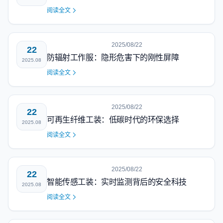
阅读全文
2025/08/22
22
防辐射工作服：隐形危害下的刚性屏障
2025.08
阅读全文
2025/08/22
22
可再生纤维工装：低碳时代的环保选择
2025.08
阅读全文
2025/08/22
22
智能传感工装：实时监测背后的安全科技
2025.08
阅读全文