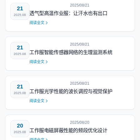
2025/08/21
21
透气型高温作业服：让汗水也有出口
2025.08
阅读全文
2025/08/21
21
工作服智能传感器网络的生理监测系统
2025.08
阅读全文
2025/08/21
21
工作服光学性能的波长调控与视觉保护
2025.08
阅读全文
2025/08/20
20
工作服电磁屏蔽性能的频段优化设计
2025.08