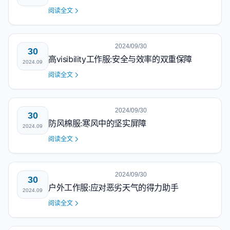
阅读全文
2024/09/30
30
高visibility工作服:安全与效率的双重保障
2024.09
阅读全文
2024/09/30
30
防风棉服:寒风中的坚实屏障
2024.09
阅读全文
2024/09/30
30
户外工作服:应对恶劣天气的得力助手
2024.09
阅读全文