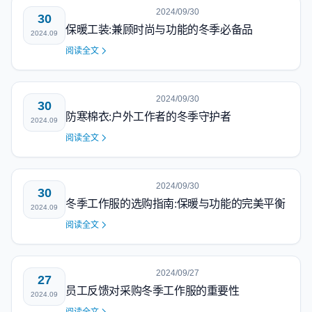
2024/09/30
30
保暖工装:兼顾时尚与功能的冬季必备品
2024.09
阅读全文
2024/09/30
30
防寒棉衣:户外工作者的冬季守护者
2024.09
阅读全文
2024/09/30
30
冬季工作服的选购指南:保暖与功能的完美平衡
2024.09
阅读全文
2024/09/27
27
员工反馈对采购冬季工作服的重要性
2024.09