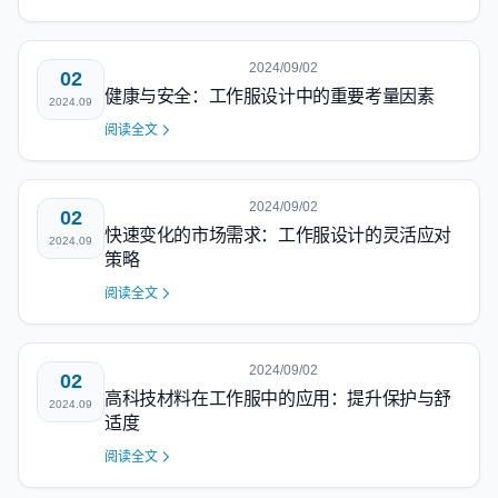
2024/09/02
02
健康与安全：工作服设计中的重要考量因素
2024.09
阅读全文
2024/09/02
02
快速变化的市场需求：工作服设计的灵活应对
2024.09
策略
阅读全文
2024/09/02
02
高科技材料在工作服中的应用：提升保护与舒
2024.09
适度
阅读全文