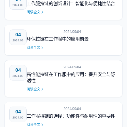
工作服拉链的创新设计：智能化与便捷性结合
2024.09
阅读全文
2024/09/04
04
环保拉链在工作服中的应用前景
2024.09
阅读全文
2024/09/04
04
高性能拉链在工作服中的应用：提升安全与舒
2024.09
适性
阅读全文
2024/09/04
04
工作服拉链的选择：功能性与耐用性的重要性
2024.09
阅读全文