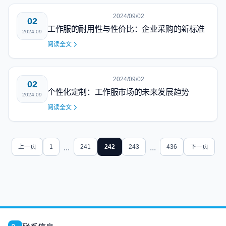
2024/09/02
02
工作服的耐用性与性价比：企业采购的新标准
2024.09
阅读全文
2024/09/02
02
个性化定制：工作服市场的未来发展趋势
2024.09
阅读全文
上一页
1
...
241
242
243
...
436
下一页