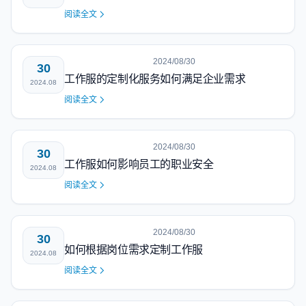
阅读全文
2024/08/30
30
工作服的定制化服务如何满足企业需求
2024.08
阅读全文
2024/08/30
30
工作服如何影响员工的职业安全
2024.08
阅读全文
2024/08/30
30
如何根据岗位需求定制工作服
2024.08
阅读全文