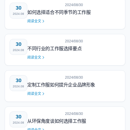
2024/08/30
30
如何选择适合不同季节的工作服
2024.08
阅读全文
2024/08/30
30
不同行业的工作服选择要点
2024.08
阅读全文
2024/08/30
30
定制工作服如何提升企业品牌形象
2024.08
阅读全文
2024/08/30
30
从环保角度谈如何选择工作服
2024.08