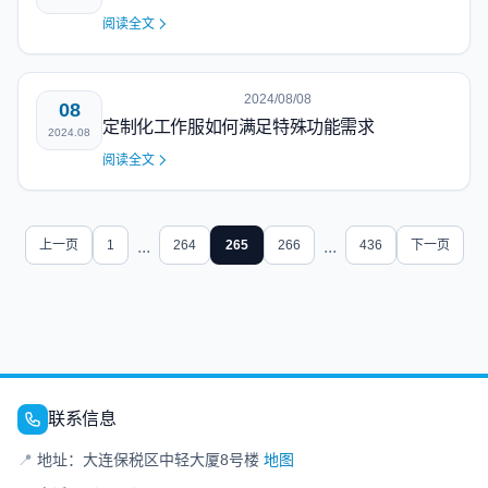
阅读全文
2024/08/08
08
定制化工作服如何满足特殊功能需求
2024.08
阅读全文
上一页
1
...
264
265
266
...
436
下一页
联系信息
📍
地址：大连保税区中轻大厦8号楼
地图