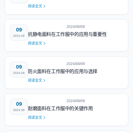
阅读全文
2024/08/09
09
抗静电面料在工作服中的应用与重要性
2024.08
阅读全文
2024/08/09
09
防火面料在工作服中的应用与选择
2024.08
阅读全文
2024/08/09
09
耐磨面料在工作服中的关键作用
2024.08
阅读全文