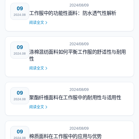
2024/08/09
09
工作服中的功能性面料：防水透气性解析
2024.08
阅读全文
2024/08/09
09
涤棉混纺面料如何平衡工作服的舒适性与耐用
2024.08
性
阅读全文
2024/08/09
09
聚酯纤维面料在工作服中的耐用性与适用性
2024.08
阅读全文
2024/08/09
09
棉质面料在工作服中的应用与优势
2024.08