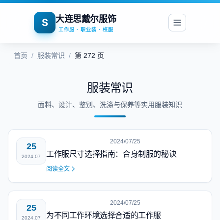
大连思戴尔服饰
S
工作服 · 职业装 · 校服
首页
/
服装常识
/
第 272 页
服装常识
面料、设计、鉴别、洗涤与保养等实用服装知识
2024/07/25
25
工作服尺寸选择指南：合身制服的秘诀
2024.07
阅读全文
2024/07/25
25
为不同工作环境选择合适的工作服
2024.07