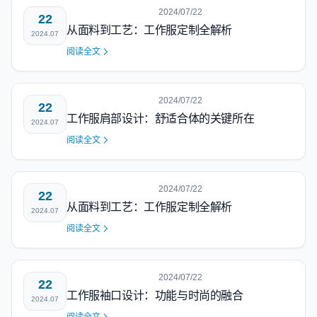
2024/07/22
22
从面料到工艺：工作服定制全解析
2024.07
阅读全文
2024/07/22
22
工作服肩部设计：舒适合体的关键所在
2024.07
阅读全文
2024/07/22
22
从面料到工艺：工作服定制全解析
2024.07
阅读全文
2024/07/22
22
工作服袖口设计：功能与时尚的融合
2024.07