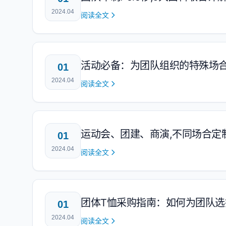
2024.04
阅读全文
活动必备：为团队组织的特殊场合
01
2024.04
阅读全文
运动会、团建、商演,不同场合定
01
2024.04
阅读全文
团体T恤采购指南：如何为团队选
01
2024.04
阅读全文