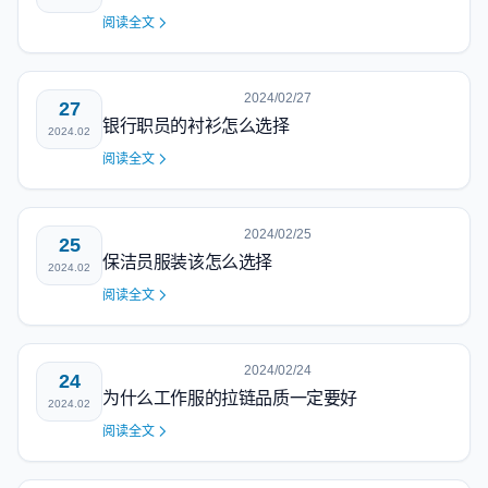
阅读全文
2024/02/27
27
银行职员的衬衫怎么选择
2024.02
阅读全文
2024/02/25
25
保洁员服装该怎么选择
2024.02
阅读全文
2024/02/24
24
为什么工作服的拉链品质一定要好
2024.02
阅读全文