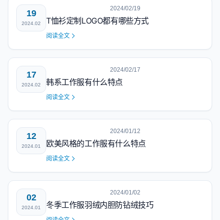
2024/02/19
19
T恤衫定制LOGO都有哪些方式
2024.02
阅读全文
2024/02/17
17
韩系工作服有什么特点
2024.02
阅读全文
2024/01/12
12
欧美风格的工作服有什么特点
2024.01
阅读全文
2024/01/02
02
冬季工作服羽绒内胆防钻绒技巧
2024.01