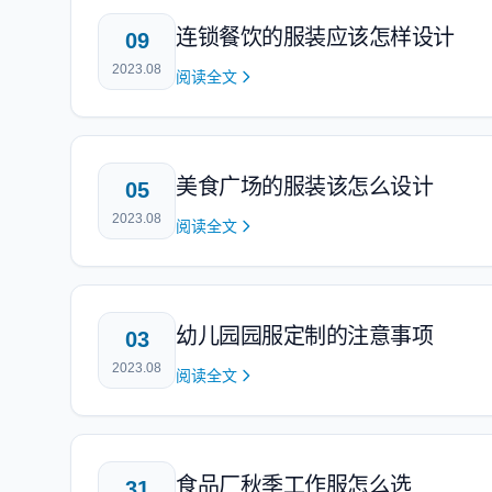
连锁餐饮的服装应该怎样设计
09
2023.08
阅读全文
美食广场的服装该怎么设计
05
2023.08
阅读全文
幼儿园园服定制的注意事项
03
2023.08
阅读全文
食品厂秋季工作服怎么选
31