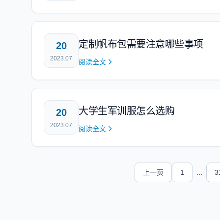
定制帆布包需要注意哪些事项
20
2023.07
阅读全文
大学生军训服怎么选购
20
2023.07
阅读全文
...
上一页
1
3