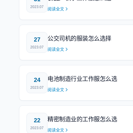
2023.07
阅读全文
公交司机的服装怎么选择
27
2023.07
阅读全文
电池制造行业工作服怎么选
24
2023.07
阅读全文
精密制造业的工作服怎么选
22
2023.07
阅读全文