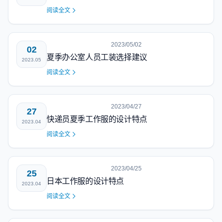
阅读全文
2023/05/02
02
夏季办公室人员工装选择建议
2023.05
阅读全文
2023/04/27
27
快递员夏季工作服的设计特点
2023.04
阅读全文
2023/04/25
25
日本工作服的设计特点
2023.04
阅读全文