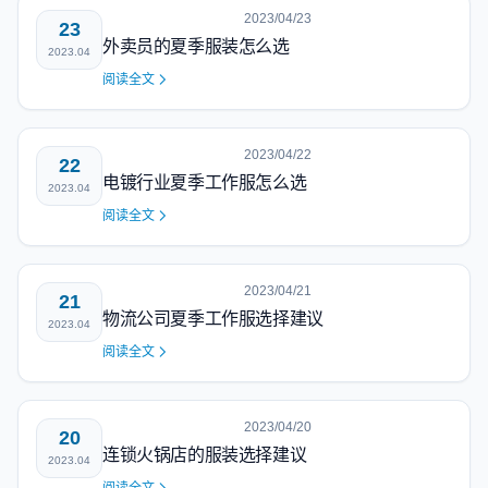
2023/04/23
23
外卖员的夏季服装怎么选
2023.04
阅读全文
2023/04/22
22
电镀行业夏季工作服怎么选
2023.04
阅读全文
2023/04/21
21
物流公司夏季工作服选择建议
2023.04
阅读全文
2023/04/20
20
连锁火锅店的服装选择建议
2023.04