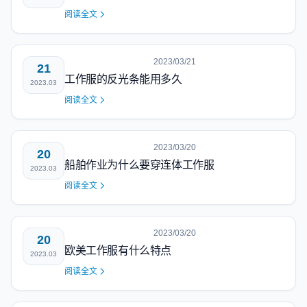
阅读全文
2023/03/21
21
工作服的反光条能用多久
2023.03
阅读全文
2023/03/20
20
船舶作业为什么要穿连体工作服
2023.03
阅读全文
2023/03/20
20
欧美工作服有什么特点
2023.03
阅读全文