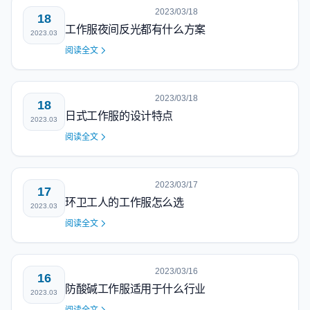
2023/03/18
18
工作服夜间反光都有什么方案
2023.03
阅读全文
2023/03/18
18
日式工作服的设计特点
2023.03
阅读全文
2023/03/17
17
环卫工人的工作服怎么选
2023.03
阅读全文
2023/03/16
16
防酸碱工作服适用于什么行业
2023.03