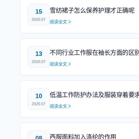
雪纺裙子怎么保养护理才正确呢
15
2020.07
阅读全文
不同行业工作服在袖长方面的区
13
2020.07
阅读全文
低温工作防护办法及服装穿着要
10
2020.07
阅读全文
西服面料加入涤纶的作用
08