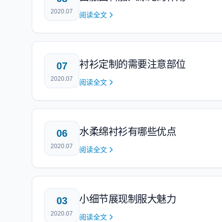
2020.07
阅读全文
衬衫定制的需要注意部位
07
2020.07
阅读全文
水柔绵衬衫有哪些优点
06
2020.07
阅读全文
小细节展现制服大魅力
03
2020.07
阅读全文