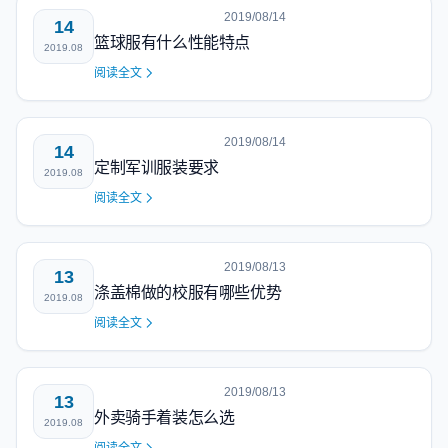
2019/08/14
14
篮球服有什么性能特点
2019.08
阅读全文
2019/08/14
14
定制军训服装要求
2019.08
阅读全文
2019/08/13
13
涤盖棉做的校服有哪些优势
2019.08
阅读全文
2019/08/13
13
外卖骑手着装怎么选
2019.08