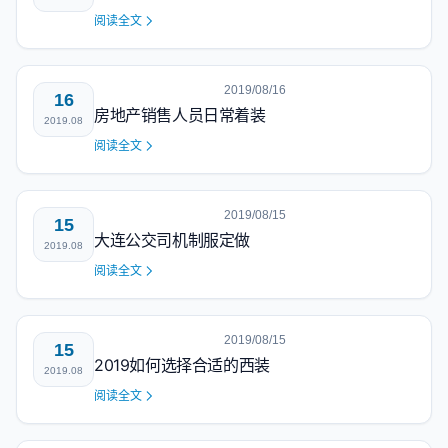
阅读全文
2019/08/16
16
房地产销售人员日常着装
2019.08
阅读全文
2019/08/15
15
大连公交司机制服定做
2019.08
阅读全文
2019/08/15
15
2019如何选择合适的西装
2019.08
阅读全文