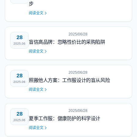
步
阅读全文
2025/06/28
28
盲信高品牌：忽略性价比的采购陷阱
2025.06
阅读全文
2025/06/28
28
照搬他人方案：工作服设计的盲从风险
2025.06
阅读全文
2025/06/28
28
夏季工作服：健康防护的科学设计
2025.06
阅读全文