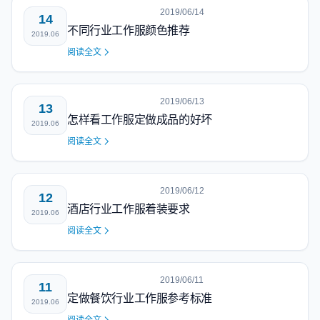
2019/06/14
14
不同行业工作服颜色推荐
2019.06
阅读全文
2019/06/13
13
怎样看工作服定做成品的好坏
2019.06
阅读全文
2019/06/12
12
酒店行业工作服着装要求
2019.06
阅读全文
2019/06/11
11
定做餐饮行业工作服参考标准
2019.06