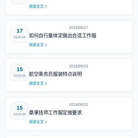
阅读全文
2019/06/17
17
如何自行量体定做出合适工作服
2019.06
阅读全文
2019/06/15
15
航空乘务员服装特点说明
2019.06
阅读全文
2019/06/15
15
桑拿技师工作服定做要求
2019.06
阅读全文