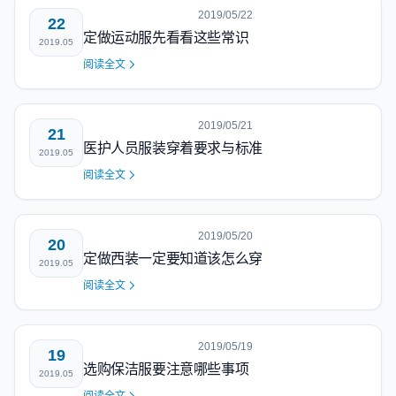
2019/05/22
22
定做运动服先看看这些常识
2019.05
阅读全文
2019/05/21
21
医护人员服装穿着要求与标准
2019.05
阅读全文
2019/05/20
20
定做西装一定要知道该怎么穿
2019.05
阅读全文
2019/05/19
19
选购保洁服要注意哪些事项
2019.05