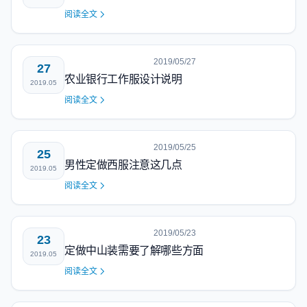
阅读全文
2019/05/27
27
农业银行工作服设计说明
2019.05
阅读全文
2019/05/25
25
男性定做西服注意这几点
2019.05
阅读全文
2019/05/23
23
定做中山装需要了解哪些方面
2019.05
阅读全文