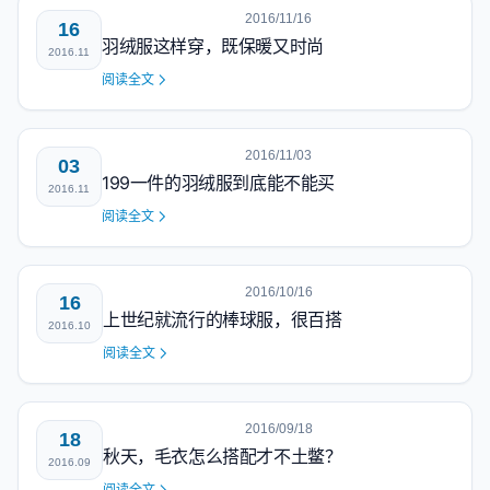
2016/11/16
16
羽绒服这样穿，既保暖又时尚
2016.11
阅读全文
2016/11/03
03
199一件的羽绒服到底能不能买
2016.11
阅读全文
2016/10/16
16
上世纪就流行的棒球服，很百搭
2016.10
阅读全文
2016/09/18
18
秋天，毛衣怎么搭配才不土鳖？
2016.09