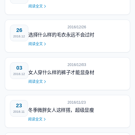
阅读全文
2016/12/26
26
选择什么样的毛衣永远不会过时
2016.12
阅读全文
2016/12/03
03
女人穿什么样的裤子才能显身材
2016.12
阅读全文
2016/11/23
23
冬季微胖女人这样搭，超级显瘦
2016.11
阅读全文