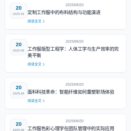
2025/06/20
20
定制工作服中的布料结构与功能演进
2025.06
阅读全文
2025/06/20
20
工作服版型工程学：人体工学与生产效率的完
2025.06
美平衡
阅读全文
2025/06/20
20
面料科技革命：智能纤维如何重塑职场体验
2025.06
阅读全文
2025/06/20
20
工作服色彩心理学在团队管理中的实际应用
2025.06