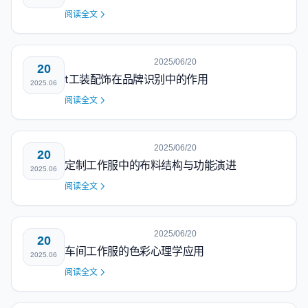
阅读全文
2025/06/20
20
t工装配饰在品牌识别中的作用
2025.06
阅读全文
2025/06/20
20
定制工作服中的布料结构与功能演进
2025.06
阅读全文
2025/06/20
20
车间工作服的色彩心理学应用
2025.06
阅读全文