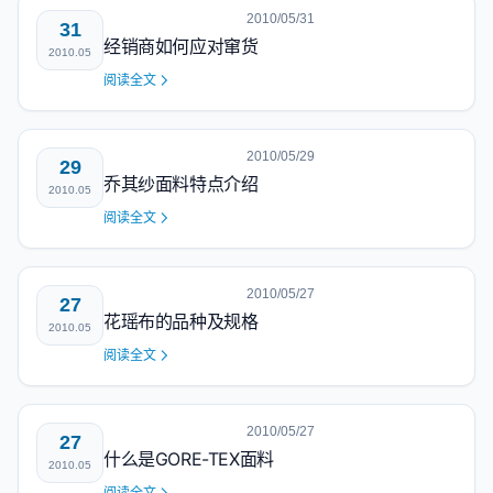
2010/05/31
31
经销商如何应对窜货
2010.05
阅读全文
2010/05/29
29
乔其纱面料特点介绍
2010.05
阅读全文
2010/05/27
27
花瑶布的品种及规格
2010.05
阅读全文
2010/05/27
27
什么是GORE-TEX面料
2010.05