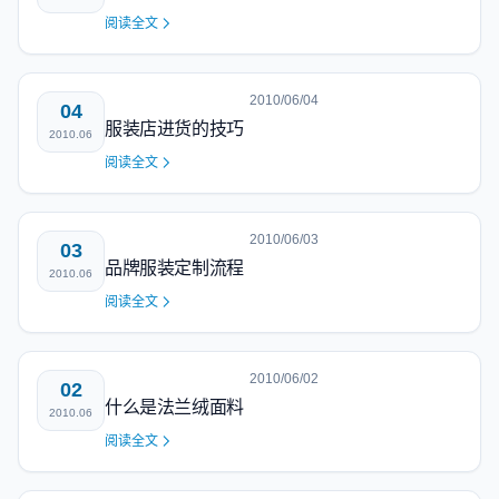
阅读全文
2010/06/04
04
服装店进货的技巧
2010.06
阅读全文
2010/06/03
03
品牌服装定制流程
2010.06
阅读全文
2010/06/02
02
什么是法兰绒面料
2010.06
阅读全文