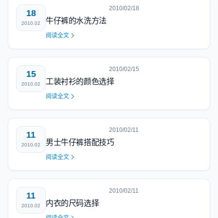
2010/02/18
18
牛仔裤的水洗方法
2010.02
阅读全文
2010/02/15
15
工装衬衫的颜色选择
2010.02
阅读全文
2010/02/11
11
男士牛仔裤搭配技巧
2010.02
阅读全文
2010/02/11
11
内衣的尺码选择
2010.02