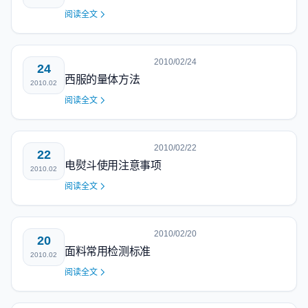
阅读全文
2010/02/24
24
西服的量体方法
2010.02
阅读全文
2010/02/22
22
电熨斗使用注意事项
2010.02
阅读全文
2010/02/20
20
面料常用检测标准
2010.02
阅读全文