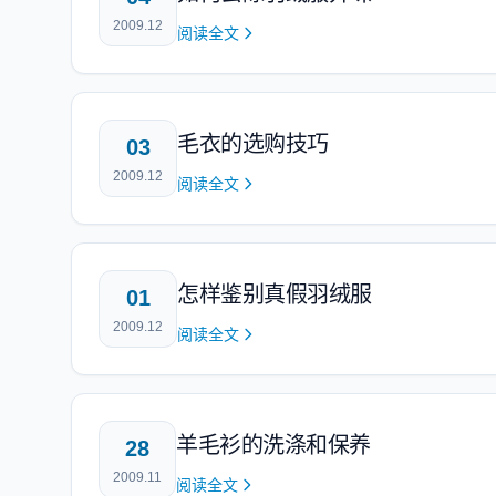
2009.12
阅读全文
毛衣的选购技巧
03
2009.12
阅读全文
怎样鉴别真假羽绒服
01
2009.12
阅读全文
羊毛衫的洗涤和保养
28
2009.11
阅读全文