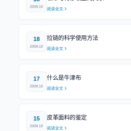
2009.10
阅读全文
拉链的科学使用方法
18
2009.10
阅读全文
什么是牛津布
17
2009.10
阅读全文
皮革面料的鉴定
15
2009.10
阅读全文