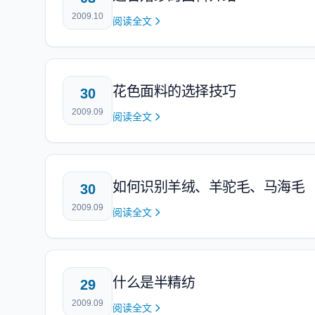
2009.10
阅读全文
花色面料的选择技巧
30
2009.09
阅读全文
如何识别羊绒、羊驼毛、马海毛
30
2009.09
阅读全文
什么是半精纺
29
2009.09
阅读全文