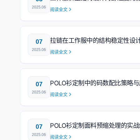
2025.06
阅读全文
拉链在工作服中的结构稳定性设
07
2025.06
阅读全文
POLO衫定制中的码数配比策略
07
2025.06
阅读全文
POLO衫定制面料预缩处理的实战
07
2025.06
阅读全文