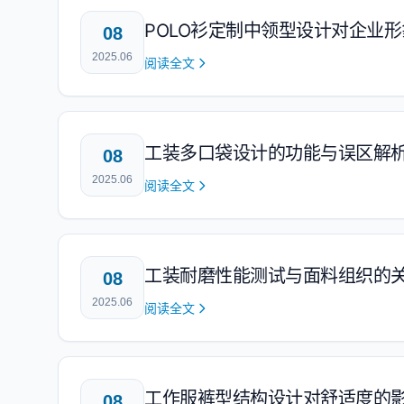
POLO衫定制中领型设计对企业
08
2025.06
阅读全文
工装多口袋设计的功能与误区解
08
2025.06
阅读全文
工装耐磨性能测试与面料组织的
08
2025.06
阅读全文
工作服裤型结构设计对舒适度的
08