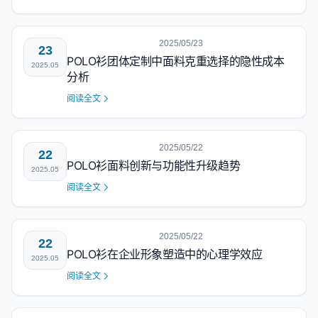
2025/05/23
23
POLO衫团体定制中面料克重选择的隐性成本
2025.05
分析
阅读全文
2025/05/22
22
POLO衫面料创新与功能性升级趋势
2025.05
阅读全文
2025/05/22
22
POLO衫在企业形象塑造中的心理学效应
2025.05
阅读全文