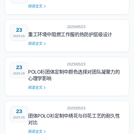
阅读全文
2025/05/23
23
重工环境中阻燃工作服的热防护层级设计
2025.05
阅读全文
2025/05/23
23
POLO衫团体定制中颜色选择对团队凝聚力的
2025.05
心理学影响
阅读全文
2025/05/23
23
团体POLO衫定制中绣花与印花工艺的耐久性
2025.05
对比
阅读全文